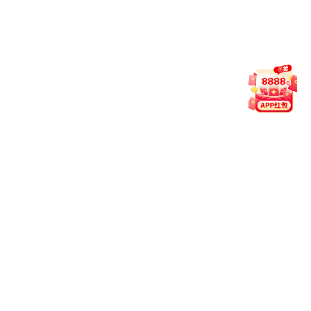
来越多年轻才俊涌现出来。他们将在高强度、高节奏
甚至更复杂战术体系下展现自己的才能.
此外，此类评选也促使各大俱乐部更加重视青训系
统，从小培养出符合现代足球需求的人才。通过观察
这些杰出球员的发展历程，各家俱乐部会更加明确如
何选择适合自己战术体系的小将，从而提升整体实
力。
最后，这份排名也鼓励那些默默无闻却同样努力拼搏
的小球员，希望他们能像榜单上的明星一样，在未来
某一天闪耀于绿茵场上，实现自己的梦想。总而言
之，这场关于“最佳”的讨论，将推动整个足球生态向
前发展，引领新一轮变革潮流。