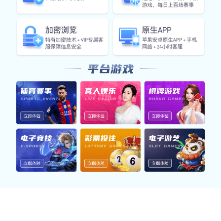
通过这样的评选，可以激励年轻球员不断追求卓越，
同时也给教练提供了参考，以便更好地培养和使用边
锋。这对于提升整体竞技水平具有积极意义。
2、奥利塞的卓越表现
作为本次评选中的榜首，奥利塞无疑是当今足坛最具
影响力的边锋之一。他凭借出色的速度和灵活性，在
场上频繁制造威胁。他不仅能够突破防线，还擅长传
球，为队友创造得分机会。正因如此，他在俱乐部和
国家队中都扮演着举足轻重的角色。
在过去的一年里，奥利塞在各项赛事中的表现令人瞩
目，他不仅进球如麻，还助攻不断。在国际比赛中，
他多次帮助国家队赢得关键胜利，这使得他成为了球
队核心之一。此外，他在大赛中的冷静和果断，也让