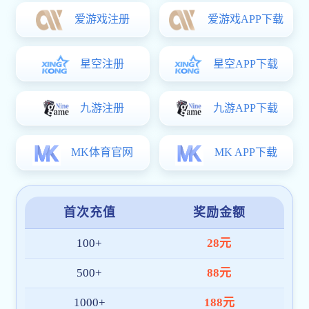
夏普分析湖人即便东里回归仍难超越雷霆
掘金保持西部第4位置
本文围绕夏普对湖人队的分析展开，重点探讨即便东
契奇回归，湖人依然难以超越雷霆和掘金，保持西部
第4的位置。文章从多个角度分析了湖人在赛季中的
表现、球队阵容的变化以及与其他竞争对手之间的差
距。同时，还探讨了球队战术及管理层的决策如何影
响最终的排名。通过对比雷霆和掘金两支球队的优
势，指出湖人需在多方面进行改进，以确保能在竞争
激烈的西部联盟中立足。最后总结了湖人的现状，并