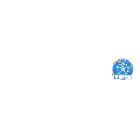
全队良好的三分投射能力，使得他们在进攻端极具威
胁性。这种多样化的攻击方式令任何防线都感到压
力。
此外，两队在心理韧性方面也相对较强。他们能够在
关键时刻保持冷静，而这正是赢取比赛的重要因素之
一。相比之下，湖人在高压环境下往往会出现失误，
这进一步拉开了与雷霆和掘金之间的差距。
3、球队阵容变化及影响
随着赛季推进，湖人的阵容经历了一些重要变化。虽
然东契奇回归将增强球队实力，但单靠他来改变全局
是不够的。特别是在替补席深度不足的问题上，让整
个球队面临更多考验。
替补球员通常被视为比赛转折点的重要角色，他们能