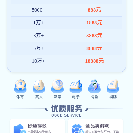
展望未来可能的发展方向。
1、湖人当前表现分析
本赛季，洛杉矶湖人队在西部联盟中的表现可谓起伏
不定。在明星球员詹姆斯和戴维斯缺席期间，球队一
度陷入困境。然而，他们逐渐找回状态后，仍面临着
重重挑战。尽管近期有了一些积极信号，但整体表现
仍显不足。
首先，从胜负场次来看，湖人在面对较强对手时常常
显得力不从心。这不仅仅是因为对方实力强大，更是
由于自身战术执行上的问题。例如，在关键比赛中，
湖人的防守端漏洞频出，使得他们无法有效限制对手
得分，这直接导致了不少失利。