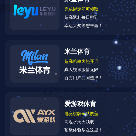
覆盖实时赛事、专
首页
/
体育报道
/ 正文