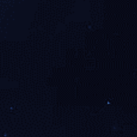
们仍需耐心等待结果，因为任何人事变动都需要一定时间
尝试能够让红军再创辉煌！
下一篇：
探秘瓜迪奥拉十年辉煌历程揭示足