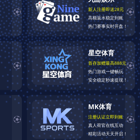
供便捷的体育服务。
2026-06-14 00:50
39 次阅读
俗，但随着球队状态的起伏，主帅人选的更
速接洽伊劳拉团队，并有意任命其为新任主
文将从四个方面对这一事件进行详细阐述，