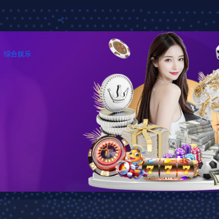
App下载
公司介绍
体育报道
365官方网站入口
—— 比赛数据从