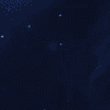
上一篇：
齐米卡斯坚定表态希望继续留在利…
精选推荐
1
恩里克续约巴黎至2030年薪水超越全
近日，西班牙名帅恩里克与巴黎圣日耳曼达成续