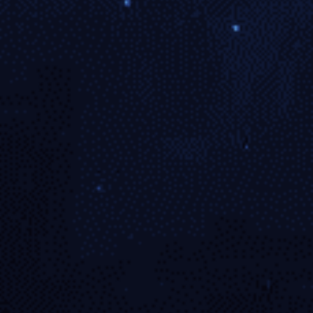
2026-06-16
2
帕尼切利谈西甲与法甲风格差异喜爱佩
本文将探讨帕尼切利对西甲与法甲风格差异的
2026-06-04
3
莫雷托透露DV9父亲积极推销但无球队
近日，尤文图斯的球员DV9在转会市场上的动
2026-06-28
4
巴拉圭世界杯26人名单公布阿尔米隆
巴拉圭国家足球队近日正式公布了参加即将到来
2026-07-11
5
卡萨诺直言米兰困境源于阿莱格里与塔
本篇文章将围绕著名球员卡萨诺的言论，探讨A