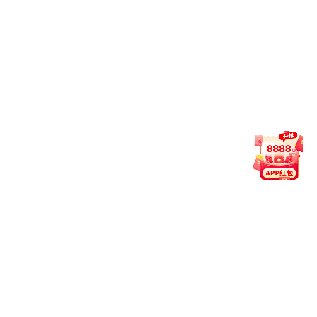
的欧冠大战——皇家马德里。这是一场没有任何退路
可言的重要比赛。因此，全队上下都意识到必须全力
以赴才能争取好结果。而随着诺伊尔伤愈归来，他无
疑成为了全队最重要的一环。很多人认为，与皇马这
样的豪门相遇，对于每位球员来说都是一次证明自己
的机会。
为了应对皇马强大的攻击阵容，拜仁需要精心策划各
项战术，包括如何限制对方核心球员发挥，以及如何
最大化自身优势。在此背景下，诺伊尔作为最后一道
屏障，其发挥至关重要。他必须保持高度集中，以便
迅速作出反应应对来自各个方向可能出现威胁射门。
值得一提的是，历史上拜仁与皇马报斗多次，每一次
交锋都会引发广泛关注。因此，对球员们而言，这样