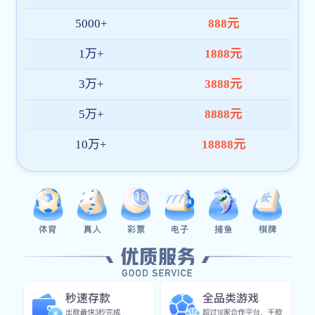
话题。
1、诺伊尔的伤情恢复
诺伊尔在本赛季初期因膝盖受伤缺席了多场比赛，这
对他和球队来说都是一个巨大的打击。经过长时间的
康复训练，他终于在最近几周回归训练，并且逐渐恢
复到最佳竞技状态。医务团队为他的康复制定了一系
列科学合理的计划，使得他能在较短时间内重返赛
场。
在康复期间，诺伊尔不仅接受了专业治疗，还进行了
大量针对性的体能训练，以确保自己的身体条件达到
比赛要求。他深知作为一名顶级门将所需具备的反应
速度和敏捷性，因此不遗余力地进行各种练习，努力
克服伤病带来的影响。