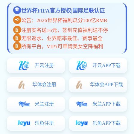
—— 比赛数据从这里开
始
覆盖实时赛事、专业数据、高清视频，
beat365
官方网站入口APP
与网页版为您提供便捷的体育
服务。
APP下载
网页版入口
首页
/
体育报道
/ 正文
2026-05-31 13:36
88 次阅读