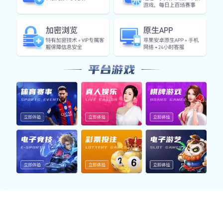
迅速适应并做出有效回应，这种韧性使得他成为球队
不可或缺的一员。
然而，尽管他的表现令人瞩目，单靠个人英雄主义无
法改变团队整体落后的局面。西海岸其他成员需要加
强配合，以便形成更为有效的进攻体系。梅米舍维奇
虽有光芒四射的一瞬间，但若没有全队共同努力，很
难实现逆转。
2、西海岸队整体战术分析
西海岸队本场比赛采取了相对保守却不失攻击性的战
术。他们试图通过稳固防线来抵挡住海港队猛烈的攻
势，同时寻找反击机会。然而，这样的方法在面对经
验丰富、技战术水平更高的海港队时显得有些捉襟见
肘。在整场比赛中，他们虽然有几次不错的反击机