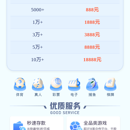
接下来的展望和影响。通过这些角度，读者能够更全
面地理解此次比赛的全貌及其背后的意义。
1、梅米舍维奇的个人表现
梅米舍维奇在这场关键比赛中展现了他作为前锋的敏
锐嗅觉和出色技术。他在禁区内的位置感极佳，能够
准确判断进攻时机。在比赛进行到下半场时，他利用
一次角球机会，精准地跃起，将皮球顶入网底，为西
海岸扳回一城。这粒进球不仅为球队注入了一丝希
望，也为他自己赢得了观众和媒体的高度评价。
值得一提的是，梅米舍维奇一直以来都是球队的重要
得分手，他在赛季中的进球数已屡创新高。他的这一
进球也再次印证了他在关键时刻承担责任的能力。不
论是在与对手抗衡还是调整自己的状态方面，他都能