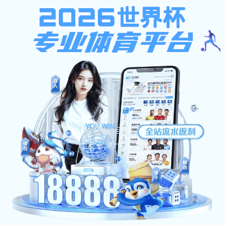
注册入口
beat365官方网站入口