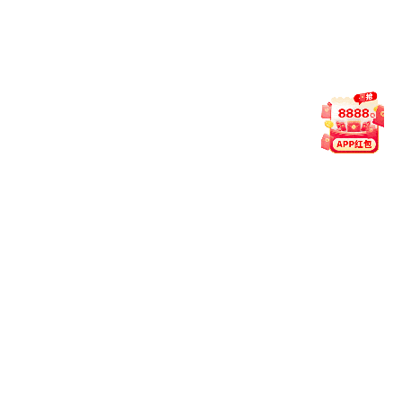
行表演。这种良好的心态不仅增强了球队凝聚力，也
激发了每名球员发挥最佳状态，为最终胜利奠定基
础。
4、未来展望与影响
尽管本场比赛结果对于西海岸来说并不理想，但从长
远来看，此次经历仍然具有积极意义。一方面，通过
面对强敌，可以帮助球队发现自身短板，为后期训练
提供指导方向；另一方面，对于年轻球员而言，这是
一个宝贵的大赛经验，有助于提升其心理素质和应变
能力。
同时，对于教练组来说，需要认真分析本场赛事中的
问题，并制定针对性的改进措施，以提高今后的竞技
水平。例如，加强战术演练，提高全体成员之间的默