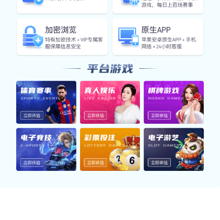
关键时刻做出正确决策。
总而言之，埃梅里的执教风格注重灵活性和团队协
作，这为维拉带来了稳定而高效的表现，使其在竞争
激烈的英超赛场上脱颖而出。
2、战术布置与比赛策略
在具体战术布置上，埃梅里擅长使用多种阵型，根据
对手特点合理安排队形。他通常使用4-2-3-1或4-3-3阵
型，通过双后腰提供防守支撑，同时保证前锋线上有
足够人手进行压迫。在这种布局下，中场可以有效拦
截对方进攻，并迅速转换为自己的进攻。
此外，在比赛策略上，埃梅里强调积极逼抢与高位防
守，这让维拉在防守端表现得尤为稳健。通过不断施