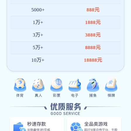
年轻球员的培养，这些因素共同促成了他在英超的卓
越成绩。
1、埃梅里的执教风格
埃梅里的执教风格以灵活多变著称，他能够根据不同
对手和比赛情况进行及时调整。这种适应性使得维拉
在面对强敌时具备更强的竞争力。例如，在遇到防守
严密的球队时，他会选择加强中场控制，通过快速传
递来撕开对方防线。而当面对进攻型球队时，则强调
反击速度，以利用空间实现致命一击。
此外，埃梅里还注重团队合作与球员之间的默契。他
常常通过训练提升球员之间的配合，让每个成员都能
发挥其最大的潜力。这样的战术理念不仅增强了球队
整体实力，还提升了球员个人表现，使得他们能够在