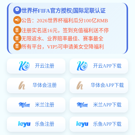
—— 比赛数据从这里开
始
覆盖实时赛事、专业数据、高清视频，
beat365
官方网站入口APP
与网页版为您提供便捷的体育
服务。
APP下载
网页版入口
首页
/
体育报道
/ 正文
2026-06-01 14:17
93 次阅读