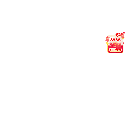
展。他相信，为未来奠定基础比短期利益更加重要。
因此，在他的带领下，多名年轻小将得到了展示自己
的机会，并逐步成长为球队的重要一环。例如，一些
小将通过出色表现赢得首发位置，为整个赛季增添活
力与激情。
同时，他也会给予年轻人足够信任，不断鼓励他们尝
试新事物，即使偶尔出现失误也不轻易责怪，而是帮
助他们总结经验。这种方式不仅减轻了年轻人的心理
负担，也帮助他们尽快融入到高水平竞争环境中，提
高自信心和技术水平。
正因为如此，这样的人才培养机制让阿斯顿维拉拥有
了一批具有潜力的新星，他们将在未来成为球队发展
的重要支柱，也为俱乐部长期发展打下坚实基础。