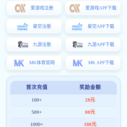
埃梅里执教维拉百场胜利英超同期主帅胜
场排名第三
在英超联赛的历史长河中，名帅执教的成就往往成为
球迷津津乐道的话题。近日，埃梅里作为阿斯顿维拉
的主教练，达成了执教百场胜利的重要里程碑，并在
同期英超主帅胜场排名中位列第三。这一成就不仅彰
显了埃梅里的战术能力和执教水平，也反映出他对球
队建设和文化塑造的深入影响。在本文中，我们将从
四个方面详细分析埃梅里在维拉执教中的成功之处，
包括他的执教风格、战术布置、球队文化建设以及对